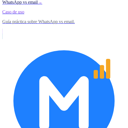
WhatsApp vs email
→
Caso de uso
Guía práctica sobre WhatsApp vs email.