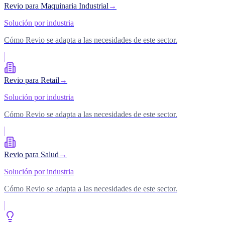
Revio para Maquinaria Industrial
→
Solución por industria
Cómo Revio se adapta a las necesidades de este sector.
Revio para Retail
→
Solución por industria
Cómo Revio se adapta a las necesidades de este sector.
Revio para Salud
→
Solución por industria
Cómo Revio se adapta a las necesidades de este sector.