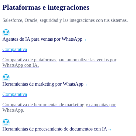
Plataformas e integraciones
Salesforce, Oracle, seguridad y las integraciones con tus sistemas.
Agentes de IA para ventas por WhatsApp
→
Comparativa
Comparativa de plataformas para automatizar las ventas por
WhatsApp con IA.
Herramientas de marketing por WhatsApp
→
Comparativa
Comparativa de herramientas de marketing y campañas por
WhatsApp.
Herramientas de procesamiento de documentos con IA
→