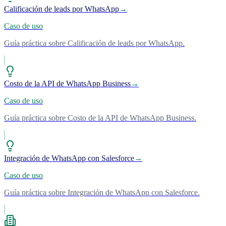
Calificación de leads por WhatsApp
→
Caso de uso
Guía práctica sobre Calificación de leads por WhatsApp.
Costo de la API de WhatsApp Business
→
Caso de uso
Guía práctica sobre Costo de la API de WhatsApp Business.
Integración de WhatsApp con Salesforce
→
Caso de uso
Guía práctica sobre Integración de WhatsApp con Salesforce.