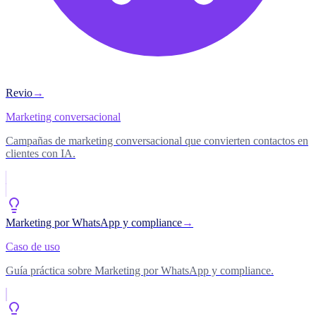
Revio
→
Marketing conversacional
Campañas de marketing conversacional que convierten contactos en
clientes con IA.
Marketing por WhatsApp y compliance
→
Caso de uso
Guía práctica sobre Marketing por WhatsApp y compliance.