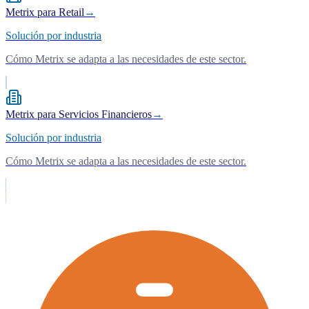
Metrix para Retail
→
Solución por industria
Cómo Metrix se adapta a las necesidades de este sector.
Metrix para Servicios Financieros
→
Solución por industria
Cómo Metrix se adapta a las necesidades de este sector.