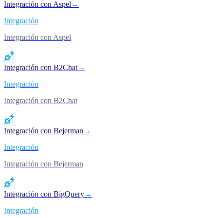
Integración con Aspel
→
Integración
Integración con Aspel
Integración con B2Chat
→
Integración
Integración con B2Chat
Integración con Bejerman
→
Integración
Integración con Bejerman
Integración con BigQuery
→
Integración