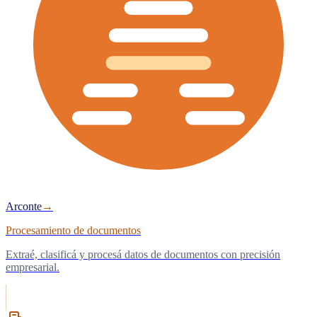
Arconte
→
Procesamiento de documentos
Extraé, clasificá y procesá datos de documentos con precisión
empresarial.