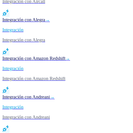
Integración con Aircall
Integración con Alegra
→
Integración
Integración con Alegra
Integración con Amazon Redshift
→
Integración
Integración con Amazon Redshift
Integración con Andreani
→
Integración
Integración con Andreani