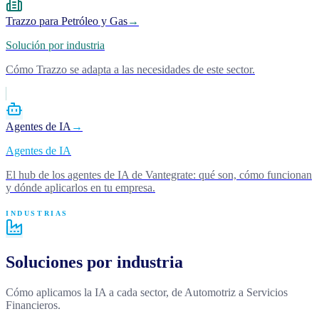
Trazzo para Petróleo y Gas
→
Solución por industria
Cómo Trazzo se adapta a las necesidades de este sector.
Agentes de IA
→
Agentes de IA
El hub de los agentes de IA de Vantegrate: qué son, cómo funcionan
y dónde aplicarlos en tu empresa.
INDUSTRIAS
Soluciones por industria
Cómo aplicamos la IA a cada sector, de Automotriz a Servicios
Financieros.