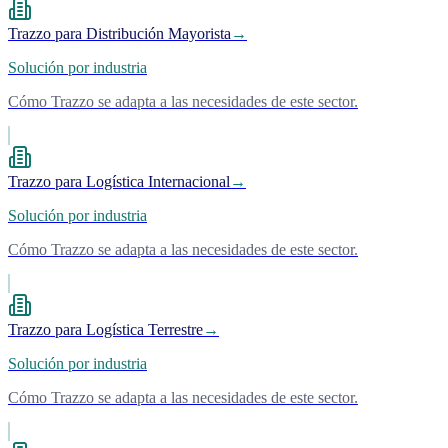
Trazzo para Distribución Mayorista
→
Solución por industria
Cómo Trazzo se adapta a las necesidades de este sector.
Trazzo para Logística Internacional
→
Solución por industria
Cómo Trazzo se adapta a las necesidades de este sector.
Trazzo para Logística Terrestre
→
Solución por industria
Cómo Trazzo se adapta a las necesidades de este sector.