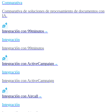
Comparativa
Comparativa de soluciones de procesamiento de documentos con
IA.
Integración con 99minutos
→
Integración
Integración con 99minutos
Integración con ActiveCampaign
→
Integración
Integración con ActiveCampaign
Integración con Aircall
→
Integración