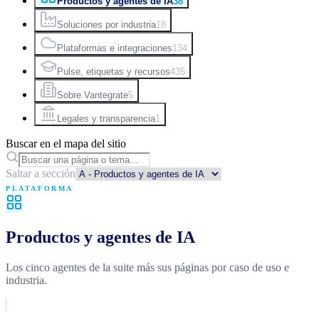
Productos y agentes de IA
38
Soluciones por industria
18
Plataformas e integraciones
134
Pulse, etiquetas y recursos
435
Sobre Vantegrate
5
Legales y transparencia
1
Buscar en el mapa del sitio
Saltar a sección
PLATAFORMA
Productos y agentes de IA
Los cinco agentes de la suite más sus páginas por caso de uso e
industria.