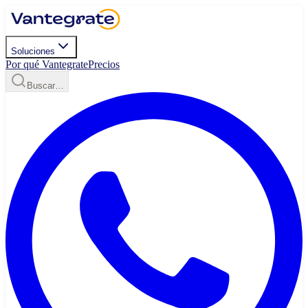
Soluciones
Por qué Vantegrate
Precios
Buscar…