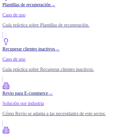
Plantillas de recuperación
→
Caso de uso
Guía práctica sobre Plantillas de recuperación.
Recuperar clientes inactivos
→
Caso de uso
Guía práctica sobre Recuperar clientes inactivos.
Revio para E-commerce
→
Solución por industria
Cómo Revio se adapta a las necesidades de este sector.