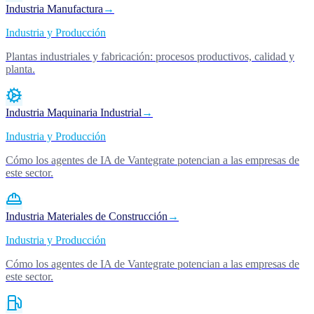
Industria Manufactura
→
Industria y Producción
Plantas industriales y fabricación: procesos productivos, calidad y
planta.
Industria Maquinaria Industrial
→
Industria y Producción
Cómo los agentes de IA de Vantegrate potencian a las empresas de
este sector.
Industria Materiales de Construcción
→
Industria y Producción
Cómo los agentes de IA de Vantegrate potencian a las empresas de
este sector.