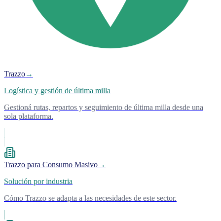
Trazzo
→
Logística y gestión de última milla
Gestioná rutas, repartos y seguimiento de última milla desde una
sola plataforma.
Trazzo para Consumo Masivo
→
Solución por industria
Cómo Trazzo se adapta a las necesidades de este sector.