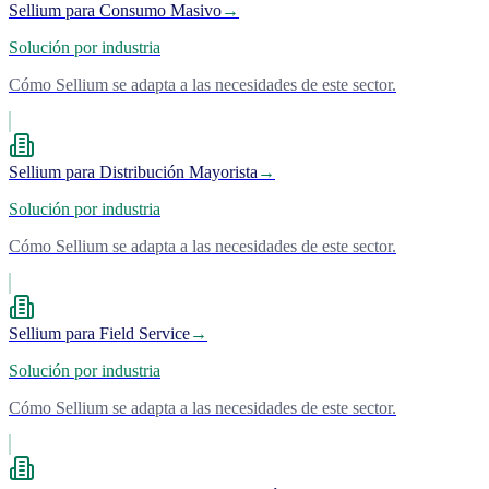
Sellium para Consumo Masivo
→
Solución por industria
Cómo Sellium se adapta a las necesidades de este sector.
Sellium para Distribución Mayorista
→
Solución por industria
Cómo Sellium se adapta a las necesidades de este sector.
Sellium para Field Service
→
Solución por industria
Cómo Sellium se adapta a las necesidades de este sector.