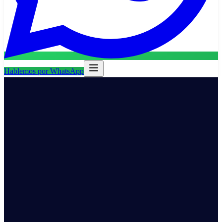
Hablemos por WhatsApp