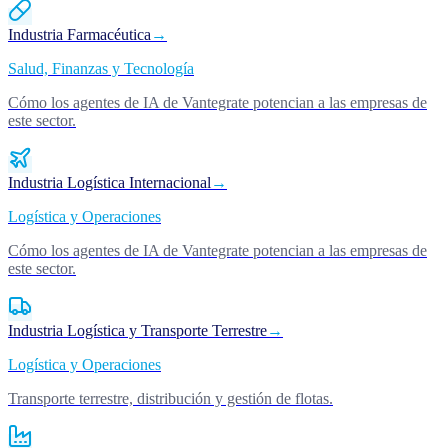
Industria Farmacéutica
→
Salud, Finanzas y Tecnología
Cómo los agentes de IA de Vantegrate potencian a las empresas de
este sector.
Industria Logística Internacional
→
Logística y Operaciones
Cómo los agentes de IA de Vantegrate potencian a las empresas de
este sector.
Industria Logística y Transporte Terrestre
→
Logística y Operaciones
Transporte terrestre, distribución y gestión de flotas.