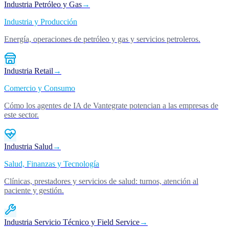
Industria Petróleo y Gas
→
Industria y Producción
Energía, operaciones de petróleo y gas y servicios petroleros.
Industria Retail
→
Comercio y Consumo
Cómo los agentes de IA de Vantegrate potencian a las empresas de
este sector.
Industria Salud
→
Salud, Finanzas y Tecnología
Clínicas, prestadores y servicios de salud: turnos, atención al
paciente y gestión.
Industria Servicio Técnico y Field Service
→