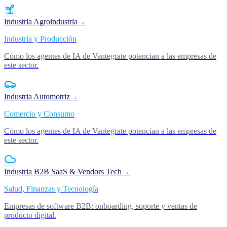
Industria Agroindustria
→
Industria y Producción
Cómo los agentes de IA de Vantegrate potencian a las empresas de
este sector.
Industria Automotriz
→
Comercio y Consumo
Cómo los agentes de IA de Vantegrate potencian a las empresas de
este sector.
Industria B2B SaaS & Vendors Tech
→
Salud, Finanzas y Tecnología
Empresas de software B2B: onboarding, soporte y ventas de
producto digital.