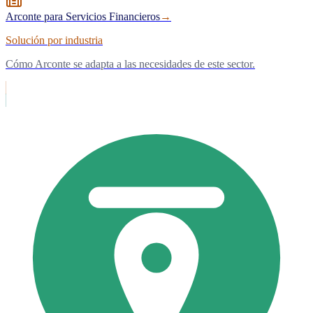
Arconte para Servicios Financieros
→
Solución por industria
Cómo Arconte se adapta a las necesidades de este sector.