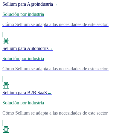
Sellium para Agroindustria
→
Solución por industria
Cómo Sellium se adapta a las necesidades de este sector.
Sellium para Automotriz
→
Solución por industria
Cómo Sellium se adapta a las necesidades de este sector.
Sellium para B2B SaaS
→
Solución por industria
Cómo Sellium se adapta a las necesidades de este sector.