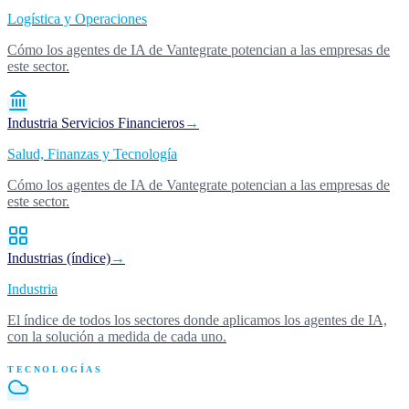
Logística y Operaciones
Cómo los agentes de IA de Vantegrate potencian a las empresas de
este sector.
Industria Servicios Financieros
→
Salud, Finanzas y Tecnología
Cómo los agentes de IA de Vantegrate potencian a las empresas de
este sector.
Industrias (índice)
→
Industria
El índice de todos los sectores donde aplicamos los agentes de IA,
con la solución a medida de cada uno.
TECNOLOGÍAS