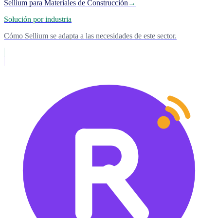
Sellium para Materiales de Construcción
→
Solución por industria
Cómo Sellium se adapta a las necesidades de este sector.