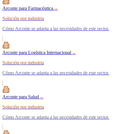
Arconte para Farmacéutica
→
Solución por industria
Cómo Arconte se adapta a las necesidades de este sector.
Arconte para Logística Internacional
→
Solución por industria
Cómo Arconte se adapta a las necesidades de este sector.
Arconte para Salud
→
Solución por industria
Cómo Arconte se adapta a las necesidades de este sector.