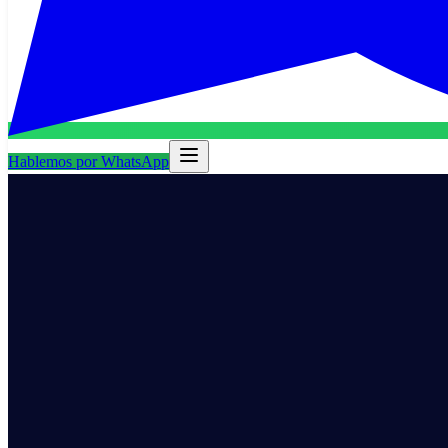
Hablemos por WhatsApp