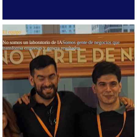
El equipo
No somos un laboratorio de IA
Somos gente de negocios que
transforma empresas y genera resultados