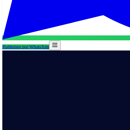
Hablemos por WhatsApp