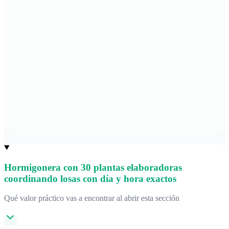
Hormigonera con 30 plantas elaboradoras
coordinando losas con día y hora exactos
Qué valor práctico vas a encontrar al abrir esta sección