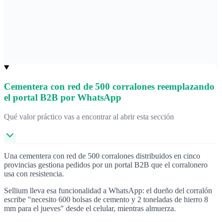
Cementera con red de 500 corralones reemplazando
el portal B2B por WhatsApp
Qué valor práctico vas a encontrar al abrir esta sección
Una cementera con red de 500 corralones distribuidos en cinco
provincias gestiona pedidos por un portal B2B que el corralonero
usa con resistencia.
Sellium lleva esa funcionalidad a WhatsApp: el dueño del corralón
escribe "necesito 600 bolsas de cemento y 2 toneladas de hierro 8
mm para el jueves" desde el celular, mientras almuerza.