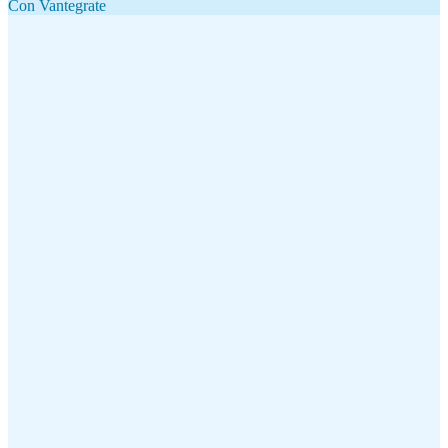
Con Vantegrate