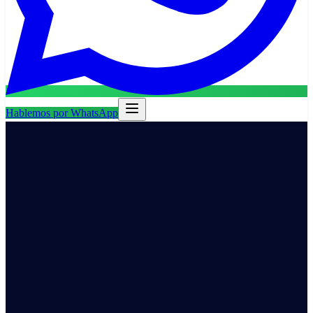
Hablemos por WhatsApp