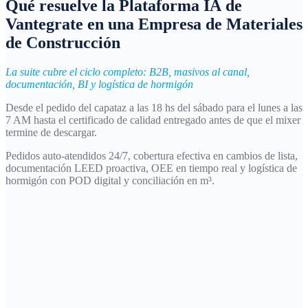
Qué resuelve la
Plataforma IA
de
Vantegrate en una Empresa de Materiales
de Construcción
La suite cubre el ciclo completo: B2B, masivos al canal,
documentación, BI y logística de hormigón
Desde el pedido del capataz a las 18 hs del sábado para el lunes a las
7 AM hasta el certificado de calidad entregado antes de que el mixer
termine de descargar.
Pedidos auto-atendidos 24/7, cobertura efectiva en cambios de lista,
documentación LEED proactiva, OEE en tiempo real y logística de
hormigón con POD digital y conciliación en m³.