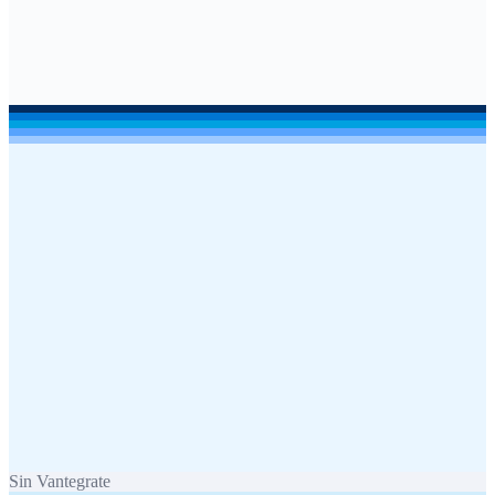
Sin Vantegrate