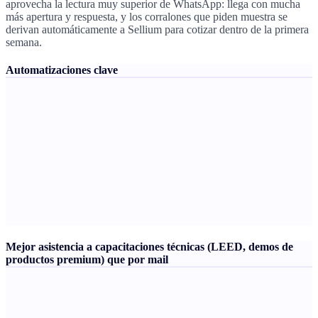
aprovecha la lectura muy superior de WhatsApp: llega con mucha
más apertura y respuesta, y los corralones que piden muestra se
derivan automáticamente a Sellium para cotizar dentro de la primera
semana.
Automatizaciones clave
Mejor asistencia a capacitaciones técnicas (LEED, demos de
productos premium) que por mail