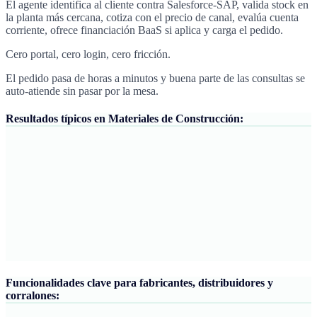
El agente identifica al cliente contra Salesforce-SAP, valida stock en
la planta más cercana, cotiza con el precio de canal, evalúa cuenta
corriente, ofrece financiación BaaS si aplica y carga el pedido.
Cero portal, cero login, cero fricción.
El pedido pasa de horas a minutos y buena parte de las consultas se
auto-atiende sin pasar por la mesa.
Resultados típicos en Materiales de Construcción:
Funcionalidades clave para fabricantes, distribuidores y
corralones: