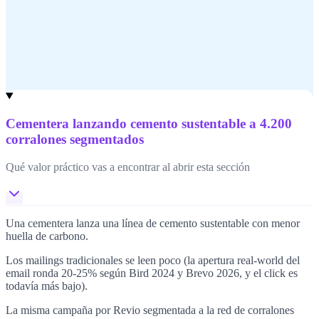
Cementera lanzando cemento sustentable a 4.200
corralones segmentados
Qué valor práctico vas a encontrar al abrir esta sección
Una cementera lanza una línea de cemento sustentable con menor
huella de carbono.
Los mailings tradicionales se leen poco (la apertura real-world del
email ronda 20-25% según Bird 2024 y Brevo 2026, y el click es
todavía más bajo).
La misma campaña por Revio segmentada a la red de corralones