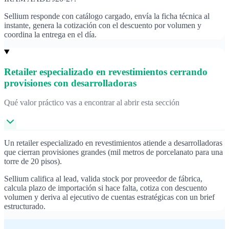
Sellium responde con catálogo cargado, envía la ficha técnica al
instante, genera la cotización con el descuento por volumen y
coordina la entrega en el día.
Retailer especializado en revestimientos cerrando
provisiones con desarrolladoras
Qué valor práctico vas a encontrar al abrir esta sección
Un retailer especializado en revestimientos atiende a desarrolladoras
que cierran provisiones grandes (mil metros de porcelanato para una
torre de 20 pisos).
Sellium califica al lead, valida stock por proveedor de fábrica,
calcula plazo de importación si hace falta, cotiza con descuento
volumen y deriva al ejecutivo de cuentas estratégicas con un brief
estructurado.