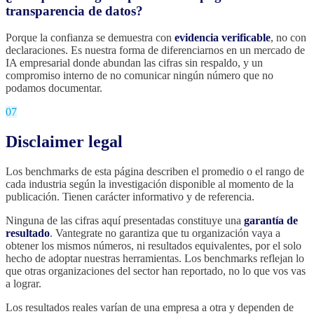
transparencia de datos?
Porque la confianza se demuestra con
evidencia verificable
, no con
declaraciones. Es nuestra forma de diferenciarnos en un mercado de
IA empresarial donde abundan las cifras sin respaldo, y un
compromiso interno de no comunicar ningún número que no
podamos documentar.
07
Disclaimer legal
Los benchmarks de esta página describen el promedio o el rango de
cada industria según la investigación disponible al momento de la
publicación. Tienen carácter informativo y de referencia.
Ninguna de las cifras aquí presentadas constituye una
garantía de
resultado
. Vantegrate no garantiza que tu organización vaya a
obtener los mismos números, ni resultados equivalentes, por el solo
hecho de adoptar nuestras herramientas. Los benchmarks reflejan lo
que otras organizaciones del sector han reportado, no lo que vos vas
a lograr.
Los resultados reales varían de una empresa a otra y dependen de