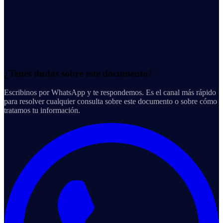
¿Tenés dudas sobre este documento?
Escribinos por WhatsApp y te respondemos. Es el canal más rápido
para resolver cualquier consulta sobre este documento o sobre cómo
tratamos tu información.