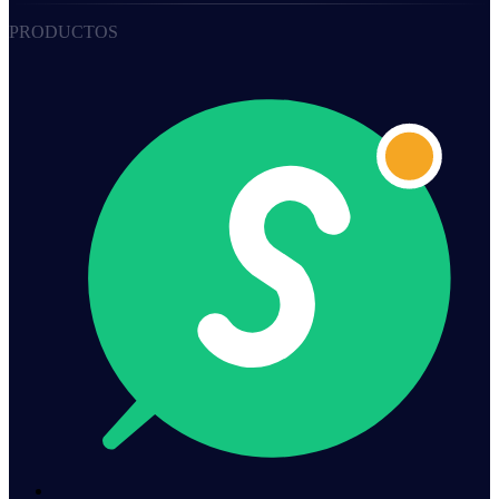
PRODUCTOS