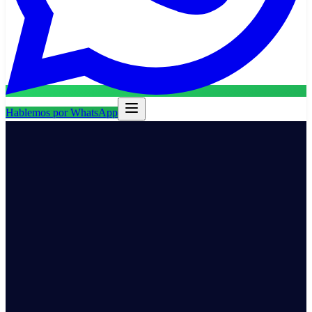
Hablemos por WhatsApp