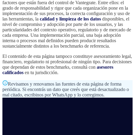
factores que están fuera del control de Vantegrate. Entre ellos: el
grado de responsabilidad y rigor que cada organización pone en la
implementación de sus procesos, la correcta configuración y uso de
las herramientas, la
calidad y limpieza de los datos
disponibles, el
nivel de compromiso y adopción por parte de los usuarios, y las
particularidades del contexto operativo, regulatorio y de mercado de
cada empresa. Una implementación parcial, una baja adopción
interna o procesos mal definidos pueden producir resultados
sustancialmente distintos a los benchmarks de referencia.
El contenido de esta página tampoco constituye asesoramiento legal,
financiero, regulatorio ni profesional de ningún tipo. Para decisiones
que dependan de estos benchmarks, consultá con
asesores
calificados
en tu jurisdicción.
Revisamos y renovamos las fuentes de esta página de forma
periódica. Si encontrás un dato que creés que está desactualizado o
mal citado, escribinos por WhatsApp y lo corregimos.