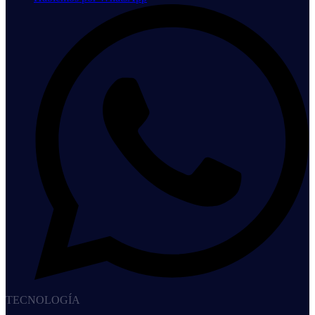
TECNOLOGÍA