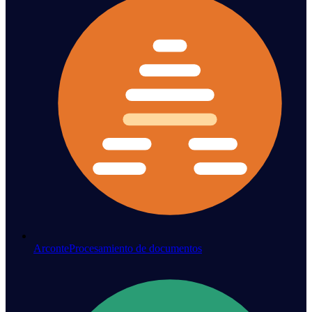
Arconte
Procesamiento de documentos