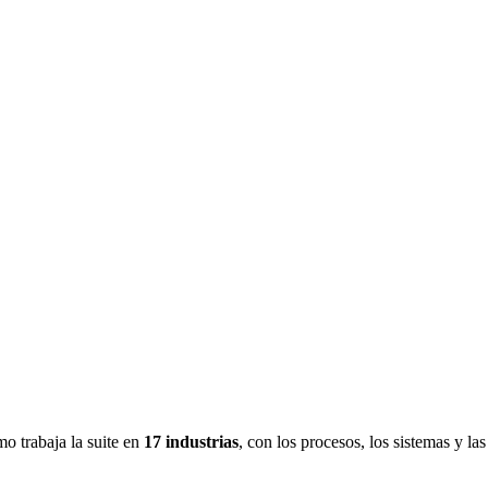
 trabaja la suite en
17 industrias
, con los procesos, los sistemas y la