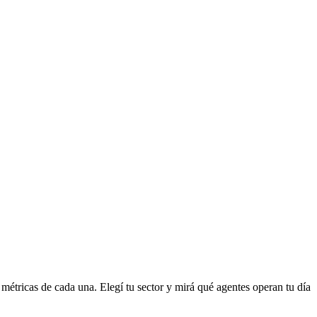
s métricas de cada una. Elegí tu sector y mirá qué agentes operan tu día