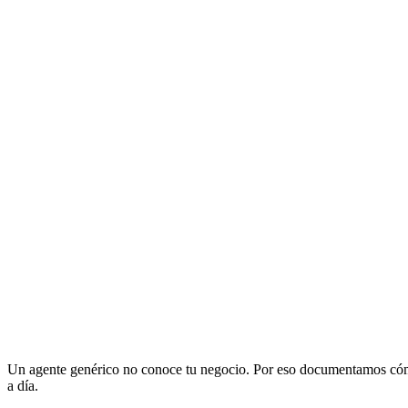
Un agente genérico no conoce tu negocio. Por eso documentamos cómo
a día.