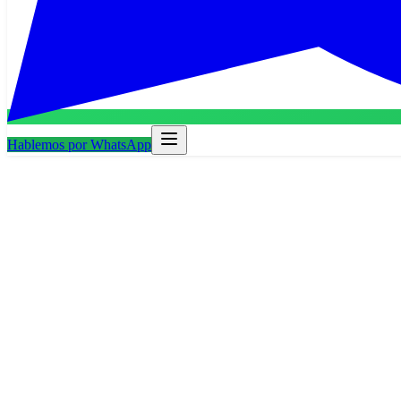
Hablemos por WhatsApp