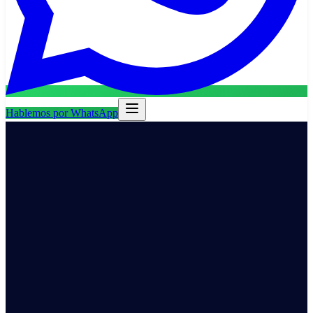
Hablemos por WhatsApp