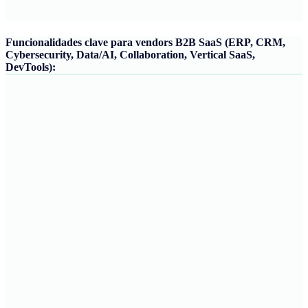
Funcionalidades clave para vendors B2B SaaS (ERP, CRM,
Cybersecurity, Data/AI, Collaboration, Vertical SaaS,
DevTools):