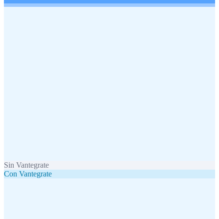
Sin Vantegrate
Con Vantegrate