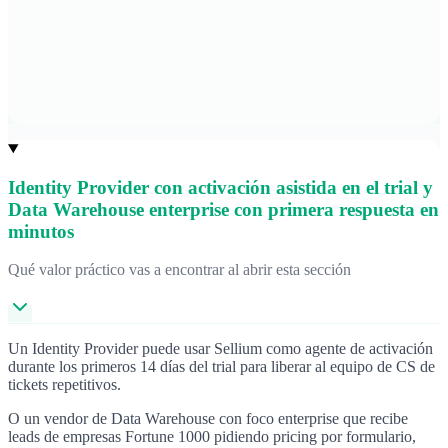
Identity Provider con activación asistida en el trial y
Data Warehouse enterprise con primera respuesta en
minutos
Qué valor práctico vas a encontrar al abrir esta sección
Un Identity Provider puede usar Sellium como agente de activación
durante los primeros 14 días del trial para liberar al equipo de CS de
tickets repetitivos.
O un vendor de Data Warehouse con foco enterprise que recibe
leads de empresas Fortune 1000 pidiendo pricing por formulario,