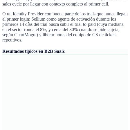
sales cycle por llegar con contexto completo al primer call.
O un Identity Provider con buena parte de los trials que nunca llegan
al primer login: Sellium como agente de activación durante los
primeros 14 días del trial busca subir el trial-to-paid (cuya mediana
en el sector ronda el 8%, y cerca del 30% cuando se pide tarjeta,
según ChartMogul) y liberar horas del equipo de CS de tickets
repetitivos.
Resultados típicos en B2B SaaS: