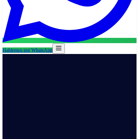
Hablemos por WhatsApp