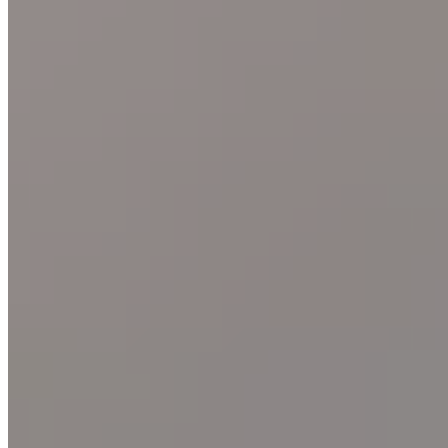
Últimas noticias de Oracle