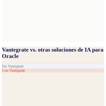
Vantegrate vs. otras soluciones de IA para
Oracle
Sin Vantegrate
Con Vantegrate