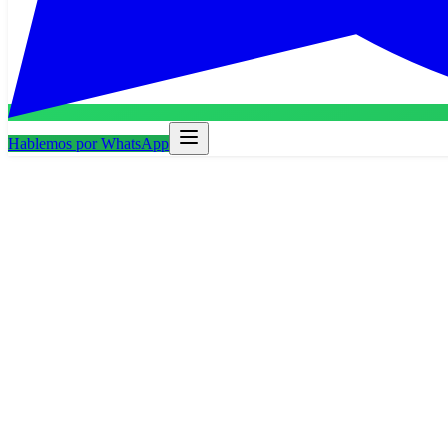
Hablemos por WhatsApp