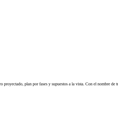
o proyectado, plan por fases y supuestos a la vista. Con el nombre de 