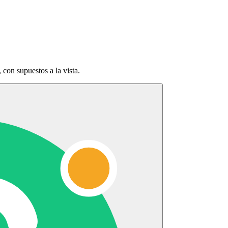
 con supuestos a la vista.