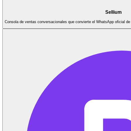
Sellium
Consola de ventas conversacionales que convierte el WhatsApp oficial de 