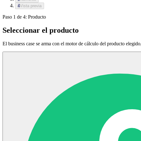
4
Vista previa
Paso 1 de 4: Producto
Seleccionar el producto
El business case se arma con el motor de cálculo del producto elegido,