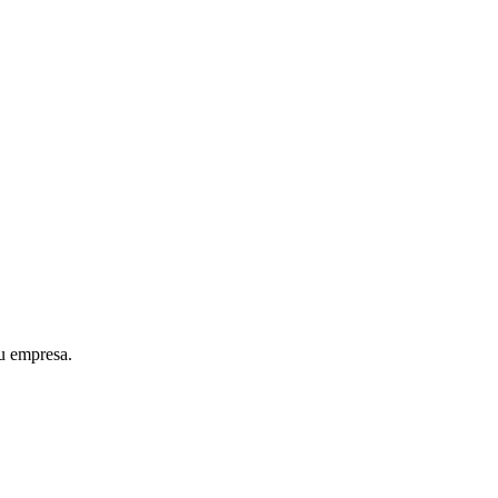
tu empresa.