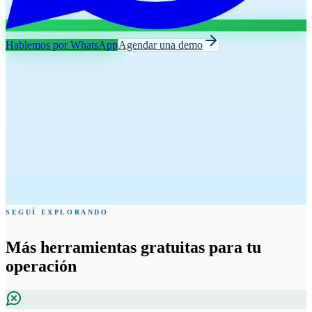
Hablemos por WhatsApp
Agendar una demo
SEGUÍ EXPLORANDO
Más herramientas gratuitas para tu
operación