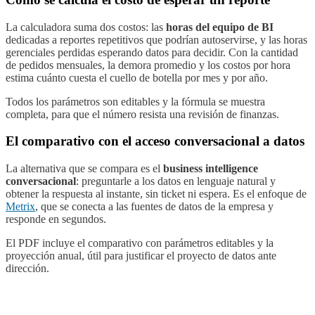
La calculadora suma dos costos: las
horas del equipo de BI
dedicadas a reportes repetitivos que podrían autoservirse, y las horas
gerenciales perdidas esperando datos para decidir. Con la cantidad
de pedidos mensuales, la demora promedio y los costos por hora
estima cuánto cuesta el cuello de botella por mes y por año.
Todos los parámetros son editables y la fórmula se muestra
completa, para que el número resista una revisión de finanzas.
El comparativo con el acceso conversacional a datos
La alternativa que se compara es el
business intelligence
conversacional
: preguntarle a los datos en lenguaje natural y
obtener la respuesta al instante, sin ticket ni espera. Es el enfoque de
Metrix
, que se conecta a las fuentes de datos de la empresa y
responde en segundos.
El PDF incluye el comparativo con parámetros editables y la
proyección anual, útil para justificar el proyecto de datos ante
dirección.