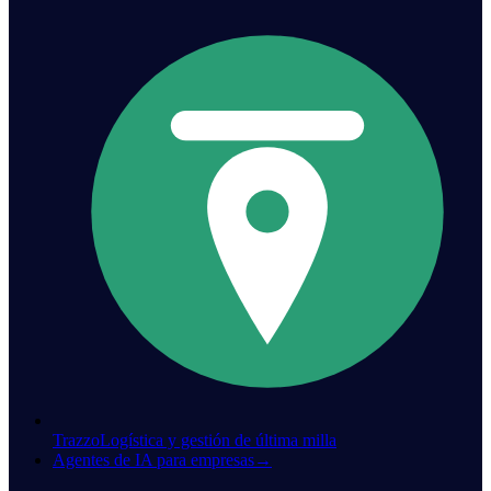
Trazzo
Logística y gestión de última milla
Agentes de IA para empresas
→