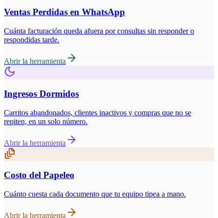
Ventas Perdidas en WhatsApp
Cuánta facturación queda afuera por consultas sin responder o
respondidas tarde.
Abrir la herramienta
Ingresos Dormidos
Carritos abandonados, clientes inactivos y compras que no se
repiten, en un solo número.
Abrir la herramienta
Costo del Papeleo
Cuánto cuesta cada documento que tu equipo tipea a mano.
Abrir la herramienta