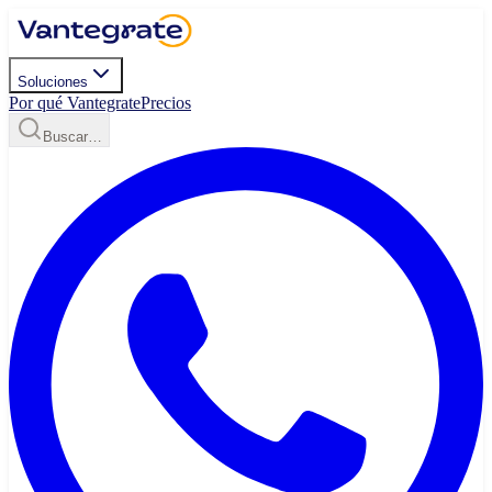
Soluciones
Por qué Vantegrate
Precios
Buscar…