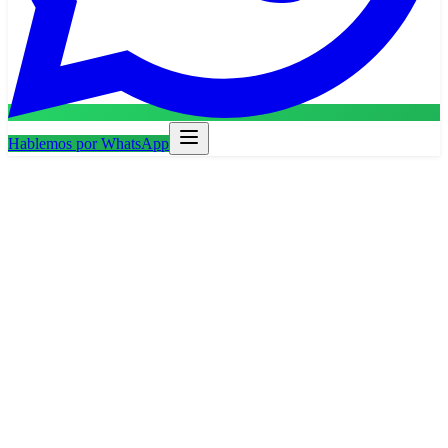
Hablemos por WhatsApp