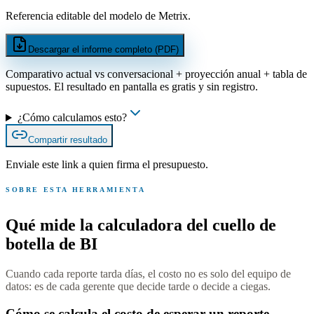
Referencia editable del modelo de Metrix.
Descargar el informe completo (PDF)
Comparativo actual vs conversacional + proyección anual + tabla de
supuestos. El resultado en pantalla es gratis y sin registro.
¿Cómo calculamos esto?
Compartir resultado
Enviale este link a quien firma el presupuesto.
SOBRE ESTA HERRAMIENTA
Qué mide la calculadora del cuello de
botella de BI
Cuando cada reporte tarda días, el costo no es solo del equipo de
datos: es de cada gerente que decide tarde o decide a ciegas.
Cómo se calcula el costo de esperar un reporte