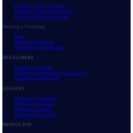
Logística Aérea y Marítima
Logística y Transporte Terrestre
Servicio Técnico a Domicilio
Servicios y Tecnología
Salud
Servicios Financieros
B2B SaaS y Vendors Tech
DEVELOPERS
Sumate a Vantegrate
Estándares de desarrollo en Salesforce
Aprende con VanGuard
LEGALES
Política de Privacidad
Términos de Servicio
Política de Cookies
Transparencia de datos
PRODUCTOS