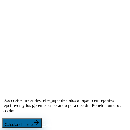
Dos costos invisibles: el equipo de datos atrapado en reportes
repetitivos y los gerentes esperando para decidir. Ponele número a
los dos.
Agendar una demo
Calcular el costo