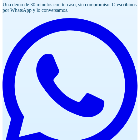
Una demo de 30 minutos con tu caso, sin compromiso. O escribinos
por WhatsApp y lo conversamos.