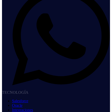
TECNOLOGÍA
Salesforce
Oracle
Integraciones