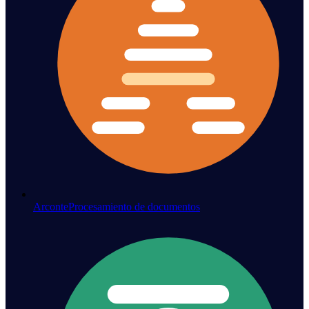
Arconte
Procesamiento de documentos