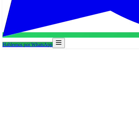
Hablemos por WhatsApp