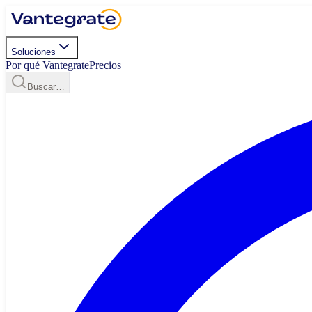
Soluciones
Por qué Vantegrate
Precios
Buscar…