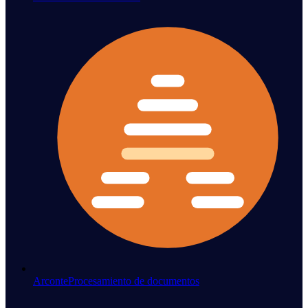
Arconte
Procesamiento de documentos