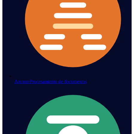
Arconte
Procesamiento de documentos