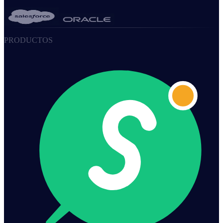
PRODUCTOS