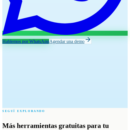
Hablemos por WhatsApp
Agendar una demo
SEGUÍ EXPLORANDO
Más herramientas gratuitas para tu