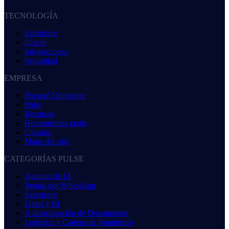
TECNOLOGÍA
Salesforce
Oracle
Integraciones
Seguridad
EMPRESA
Por qué Vantegrate
Pulse
Recursos
Herramientas gratis
Glosario
Mapa del sitio
CATEGORÍAS PULSE
Agentes de IA
Ventas por WhatsApp
Salesforce
Datos y BI
Automatización de Documentos
Logística y Cadena de Suministro