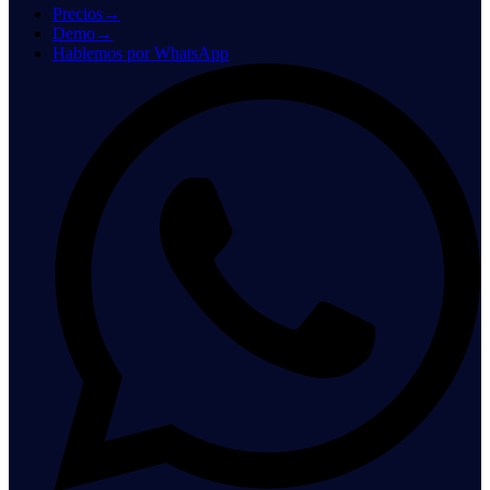
Precios
→
Demo
→
Hablemos por WhatsApp