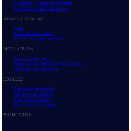
Logística y Transporte Terrestre
Servicio Técnico a Domicilio
Servicios y Tecnología
Salud
Servicios Financieros
B2B SaaS y Vendors Tech
DEVELOPERS
Sumate a Vantegrate
Estándares de desarrollo en Salesforce
Aprende con VanGuard
LEGALES
Política de Privacidad
Términos de Servicio
Política de Cookies
Transparencia de datos
PRODUCTOS