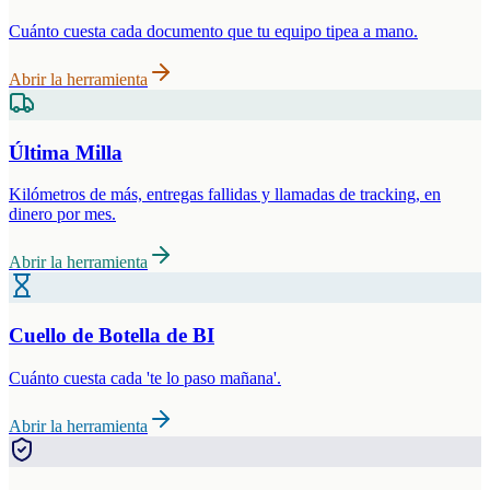
Cuánto cuesta cada documento que tu equipo tipea a mano.
Abrir la herramienta
Última Milla
Kilómetros de más, entregas fallidas y llamadas de tracking, en
dinero por mes.
Abrir la herramienta
Cuello de Botella de BI
Cuánto cuesta cada 'te lo paso mañana'.
Abrir la herramienta