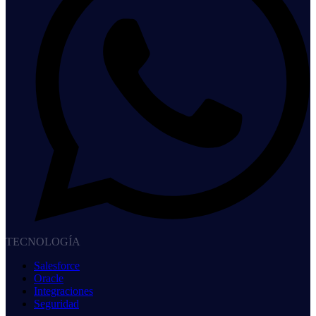
TECNOLOGÍA
Salesforce
Oracle
Integraciones
Seguridad