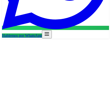
Hablemos por WhatsApp