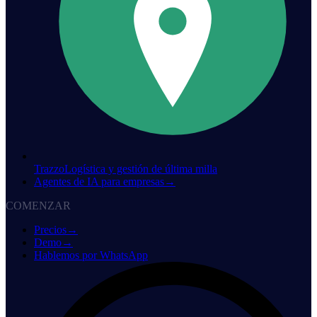
Trazzo
Logística y gestión de última milla
Agentes de IA para empresas
→
COMENZAR
Precios
→
Demo
→
Hablemos por WhatsApp