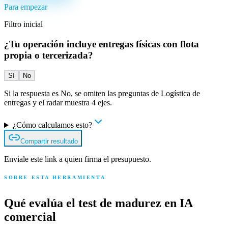
Para empezar
Filtro inicial
¿Tu operación incluye entregas físicas con flota
propia o tercerizada?
Sí
No
Si la respuesta es No, se omiten las preguntas de Logística de
entregas y el radar muestra 4 ejes.
¿Cómo calculamos esto?
Compartir resultado
Enviale este link a quien firma el presupuesto.
SOBRE ESTA HERRAMIENTA
Qué evalúa el test de madurez en IA
comercial