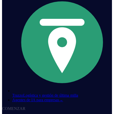
Trazzo
Logística y gestión de última milla
Agentes de IA para empresas
→
COMENZAR