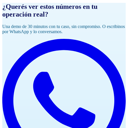
¿Querés ver estos números en tu
operación real?
Una demo de 30 minutos con tu caso, sin compromiso. O escribinos
por WhatsApp y lo conversamos.