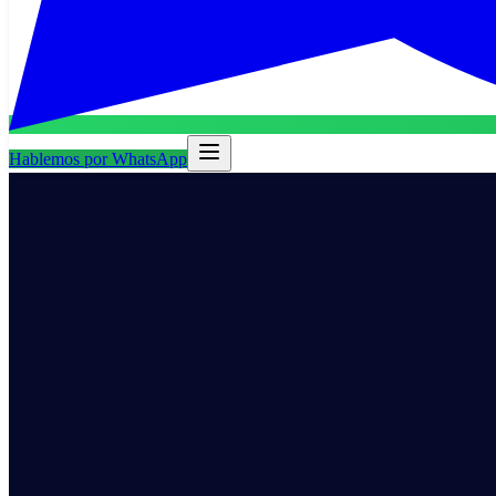
Hablemos por WhatsApp