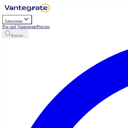
Soluciones
Por qué Vantegrate
Precios
Buscar…