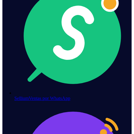
Sellium
Ventas por WhatsApp