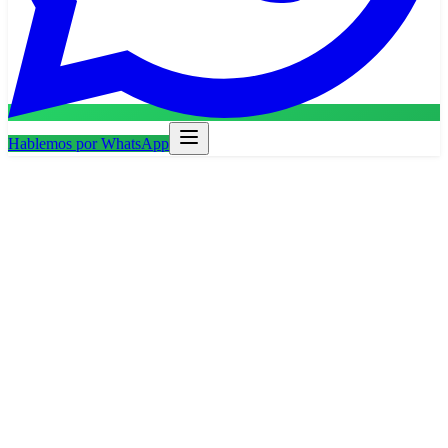
Hablemos por WhatsApp